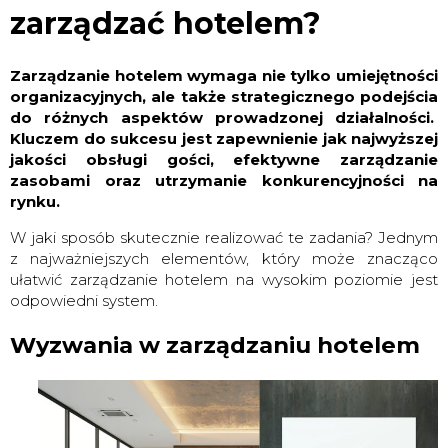
zarządzać hotelem?
Zarządzanie hotelem wymaga nie tylko umiejętności
organizacyjnych, ale także strategicznego podejścia
do różnych aspektów prowadzonej działalności.
Kluczem do sukcesu jest zapewnienie jak najwyższej
jakości obsługi gości, efektywne zarządzanie
zasobami oraz utrzymanie konkurencyjności na
rynku.
W jaki sposób skutecznie realizować te zadania? Jednym
z najważniejszych elementów, który może znacząco
ułatwić zarządzanie hotelem na wysokim poziomie jest
odpowiedni system.
Wyzwania w zarządzaniu hotelem