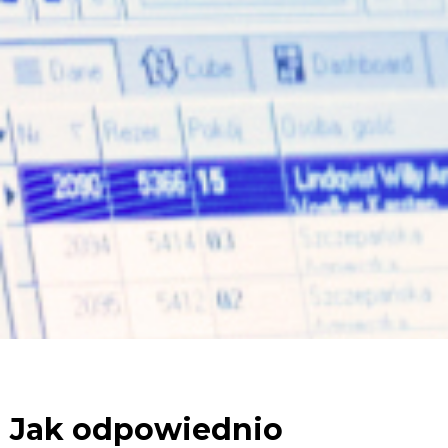
Jak odpowiednio