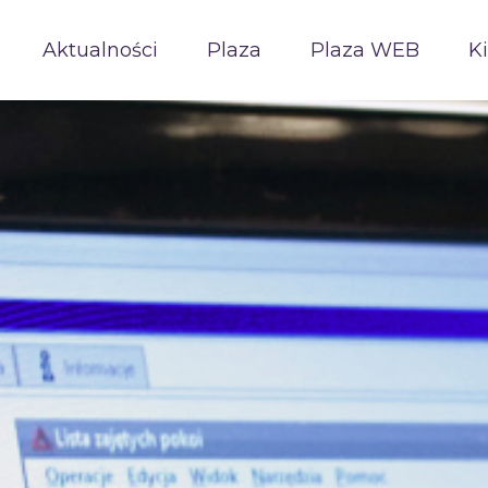
Aktualności
Plaza
Plaza WEB
K