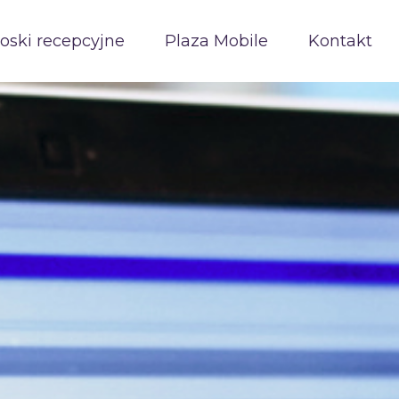
ioski recepcyjne
Plaza Mobile
Kontakt