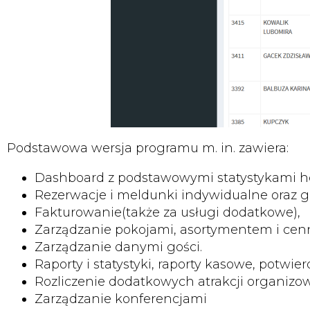
Podstawowa wersja programu m. in. zawiera:
Dashboard z podstawowymi statystykami ho
Rezerwacje i meldunki indywidualne oraz 
Fakturowanie(także za usługi dodatkowe),
Zarządzanie pokojami, asortymentem i cen
Zarządzanie danymi gości.
Raporty i statystyki, raporty kasowe, potwier
Rozliczenie dodatkowych atrakcji organizo
Zarządzanie konferencjami